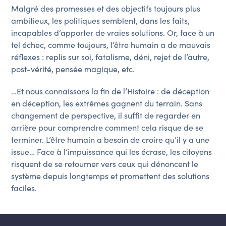
Malgré des promesses et des objectifs toujours plus
ambitieux, les politiques semblent, dans les faits,
incapables d’apporter de vraies solutions. Or, face à un
tel échec, comme toujours, l’être humain a de mauvais
réflexes : replis sur soi, fatalisme, déni, rejet de l’autre,
post-vérité, pensée magique, etc.
…Et nous connaissons la fin de l’Histoire : de déception
en déception, les extrêmes gagnent du terrain. Sans
changement de perspective, il suffit de regarder en
arrière pour comprendre comment cela risque de se
terminer. L’être humain a besoin de croire qu’il y a une
issue… Face à l’impuissance qui les écrase, les citoyens
risquent de se retourner vers ceux qui dénoncent le
système depuis longtemps et promettent des solutions
faciles.