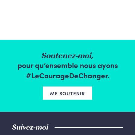
Soutenez-moi,
pour qu’ensemble nous ayons
#LeCourageDeChanger.
ME SOUTENIR
Suivez-moi