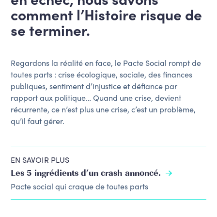
comment l’Histoire risque de
se terminer.
Regardons la réalité en face, le Pacte Social rompt de
toutes parts : crise écologique, sociale, des finances
publiques, sentiment d’injustice et défiance par
rapport aux politique… Quand une crise, devient
récurrente, ce n’est plus une crise, c’est un problème,
qu’il faut gérer.
EN SAVOIR PLUS
Les 5 ingrédients d’un crash annoncé.
Pacte social qui craque de toutes parts