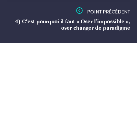
POINT PRÉCÉDENT
4) C’est pourquoi il faut « Oser l’impossible »,
oser changer de paradigme