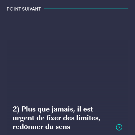
POINT SUIVANT
2) Plus que jamais, il est
urgent de fixer des limites,
redonner du sens