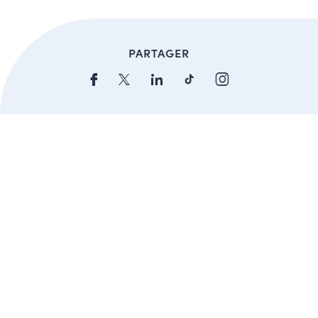
PARTAGER