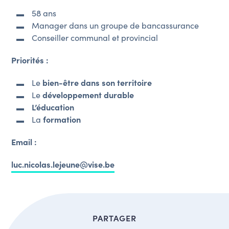
58 ans
Manager dans un groupe de bancassurance
Conseiller communal et provincial
Priorités :
Le
bien-être dans son territoire
Le
développement durable
L’éducation
La
formation
Email :
luc.nicolas.lejeune@vise.be
PARTAGER