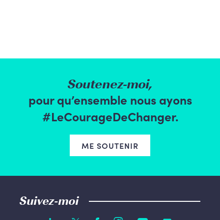
Soutenez-moi,
pour qu’ensemble nous ayons
#LeCourageDeChanger.
ME SOUTENIR
Suivez-moi