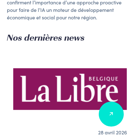
confirment l’importance d’une approche proactive
pour faire de l’IA un moteur de développement
économique et social pour notre région.
Nos dernières news
28 avril 2026