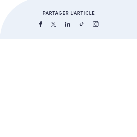
PARTAGER L'ARTICLE