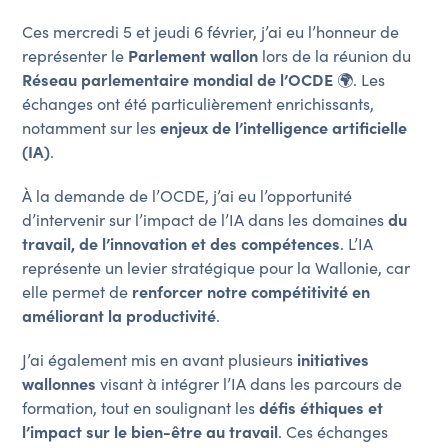
Ces mercredi 5 et jeudi 6 février, j’ai eu l’honneur de
représenter le
Parlement wallon
lors de la réunion du
Réseau parlementaire mondial de l’OCDE
🌍. Les
échanges ont été particulièrement enrichissants,
notamment sur les
enjeux de l’intelligence artificielle
(IA)
.
À la demande de l’OCDE, j’ai eu l’opportunité
d’intervenir sur l’impact de l’IA dans les domaines
du
travail, de l’innovation et des compétences
. L’IA
représente un levier stratégique pour la Wallonie, car
elle permet de
renforcer notre compétitivité en
améliorant la productivité
.
J’ai également mis en avant plusieurs
initiatives
wallonnes
visant à intégrer l’IA dans les parcours de
formation, tout en soulignant les
défis éthiques et
l’impact sur le bien-être au travail
. Ces échanges