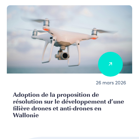
26 mars 2026
Adoption de la proposition de
résolution sur le développement d’une
filière drones et anti-drones en
Wallonie