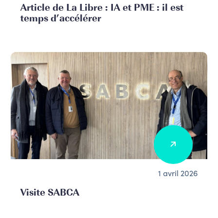
Article de La Libre : IA et PME : il est
temps d’accélérer
1 avril 2026
Visite SABCA