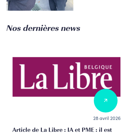
Nos dernières news
28 avril 2026
Article de La Libre : IA et PME : il est