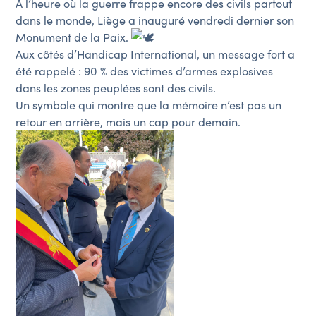
À l’heure où la guerre frappe encore des civils partout
dans le monde, Liège a inauguré vendredi dernier son
Monument de la Paix.
Aux côtés d’Handicap International, un message fort a
été rappelé : 90 % des victimes d’armes explosives
dans les zones peuplées sont des civils.
Un symbole qui montre que la mémoire n’est pas un
retour en arrière, mais un cap pour demain.