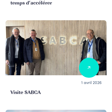
temps d’accélérer
1 avril 2026
Visite SABCA