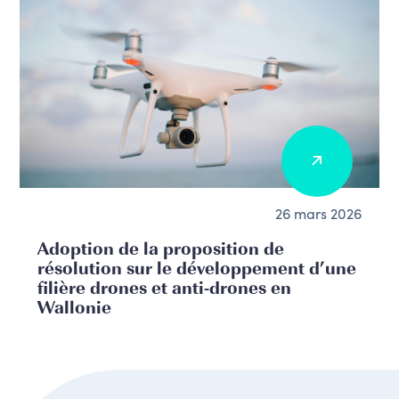
26 mars 2026
Adoption de la proposition de
résolution sur le développement d’une
filière drones et anti-drones en
Wallonie