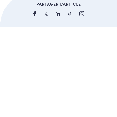
PARTAGER L'ARTICLE