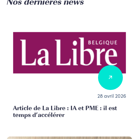
Nos dernières news
28 avril 2026
Article de La Libre : IA et PME : il est
temps d’accélérer