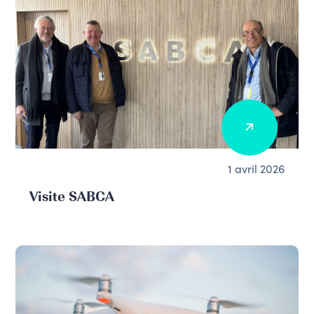
1 avril 2026
Visite SABCA