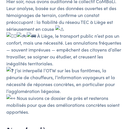
Hier soir, nous avons auditionné le collectif CoMBaLi.
Leur analyse, basée sur des données ouvertes et des
témoignages de terrain, confirme un constat
préoccupant : la fiabilité du réseau TEC à Liège est
sérieusement en cause
À Liège, le transport public n’est pas un
confort, mais une nécessité. Les annulations fréquentes
— souvent imprévues — empêchent des citoyens d’aller
travailler, se soigner ou étudier, et creusent les
inégalités territoriales.
J’ai interpellé l’OTW sur les bus fantômes, la
pénurie de chauffeurs, l’information voyageurs et la
nécessité de réponses concrètes, en particulier pour
l’agglomération liégeoise.
Nous suivons ce dossier de près et resterons
mobilisés pour que des améliorations concrètes soient
apportées.