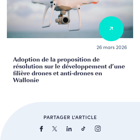
26 mars 2026
Adoption de la proposition de
résolution sur le développement d’une
filière drones et anti-drones en
Wallonie
PARTAGER L'ARTICLE